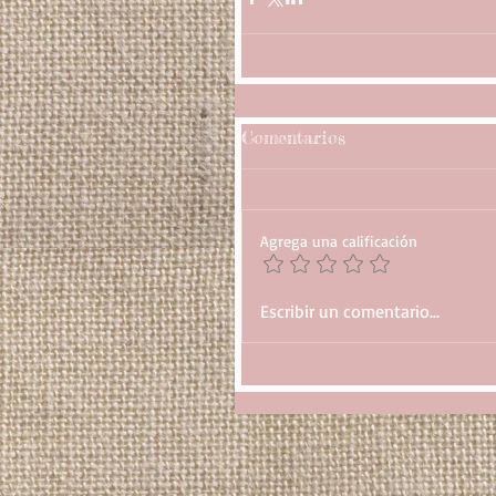
Comentarios
Agrega una calificación
Escribir un comentario...