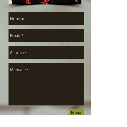
Enviar