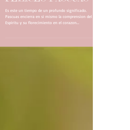
FELICES PASCUAS
Es este un tiempo de un profundo significado.
Pascuas encierra en si mismo la comprension del
Espiritu y su florecimiento en el corazon...