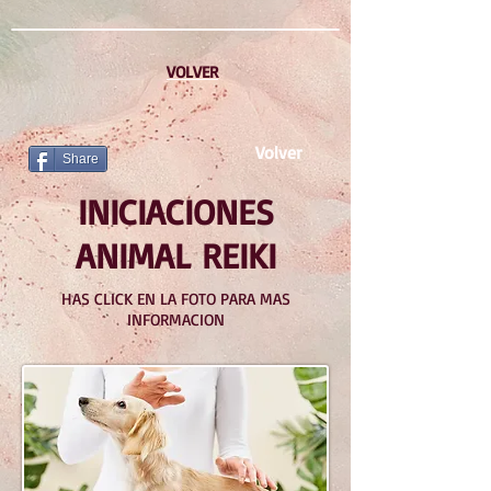
VOLVER
Volver
Share
INICIACIONES
ANIMAL REIKI
HAS CLICK EN LA FOTO PARA MAS
INFORMACION