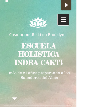
Creador por Reiki en Brooklyn
ESCUELA
HOLISTICA
INDRA CAKTI
más de 21 años preparando a los
Sanadores del Alma