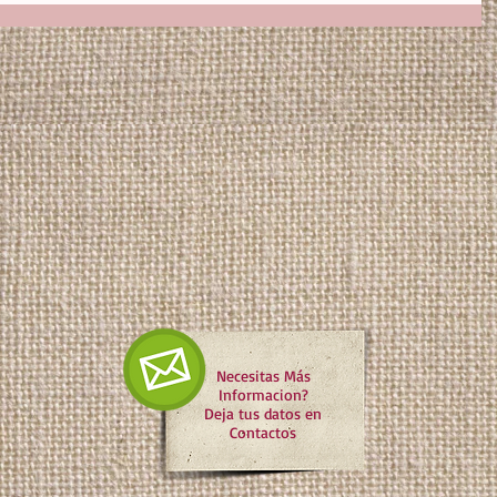
Necesitas Más
Informacion?
Deja tus datos en
Contactos