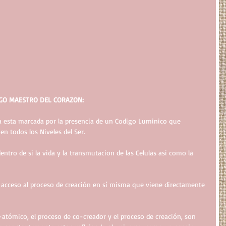
IGO MAESTRO DEL CORAZON:
la esta marcada por la presencia de un Codigo Luminico que 
 en todos los Niveles del Ser.
entro de si la vida y la transmutacion de las Celulas asi como la 
l acceso al proceso de creación en sí misma que viene directamente 
atómico, el proceso de co-creador y el proceso de creación, son 