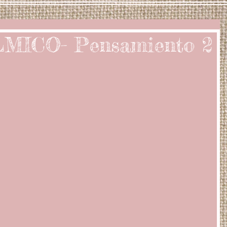
MICO- Pensamiento 2