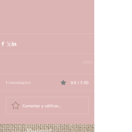
Comentarios
0.0 / 5 (0)
Comentar y calificar...
Featured