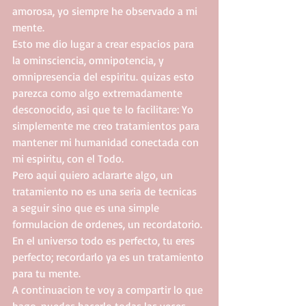
amorosa, yo siempre he observado a mi 
mente.
Esto me dio lugar a crear espacios para 
la ominsciencia, omnipotencia, y 
omnipresencia del espiritu. quizas esto 
parezca como algo extremadamente 
desconocido, asi que te lo facilitare: Yo 
simplemente me creo tratamientos para 
mantener mi humanidad conectada con 
mi espiritu, con el Todo.
Pero aqui quiero aclararte algo, un 
tratamiento no es una seria de tecnicas 
a seguir sino que es una simple 
formulacion de ordenes, un recordatorio.
En el universo todo es perfecto, tu eres 
perfecto; recordarlo ya es un tratamiento 
para tu mente.
A continuacion te voy a compartir lo que 