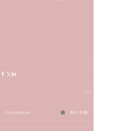
Comentarios
0.0 / 5 (0)