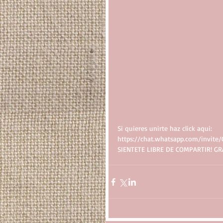
Si quieres unirte haz click aqui:
https://chat.whatsapp.com/invit
SIENTETE LIBRE DE COMPARTIR! GR