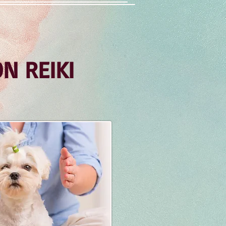
N REIKI