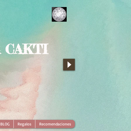
 CAKTI
BLOG
Regalos
Recomendaciones