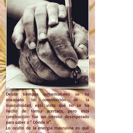
Desde tiempos inmemoriales se ha
ensayado la construcción de la
masculinidad, está visto qué no se ha
hecho de forma acertada, pero está
construcción fue un intento desesperado
para saber a “ Dónde ir”.
Lo oculto de la energía masculina es qué