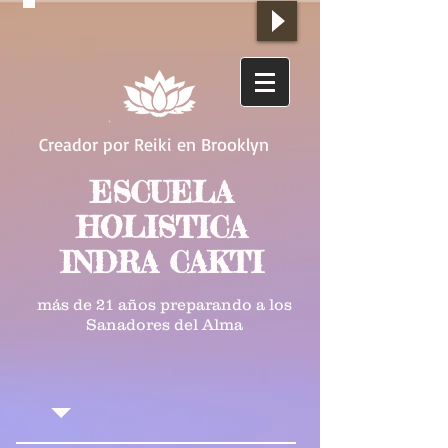
Creador por Reiki en Brooklyn
ESCUELA
HOLISTICA
INDRA CAKTI
más de 21 años preparando a los
Sanadores del Alma