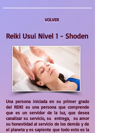
VOLVER
Reiki Usui Nivel 1 - Shoden
Una persona iniciada en su primer grado
del REIKI es una persona que comprende
que es un servidor de la luz, que desea
canalizar su servicio, su entrega, su amor
su honestidad al servicio de los demás y de
el planeta y es sapiente que todo esto es la