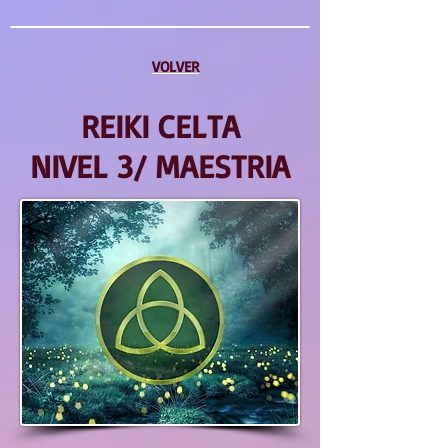
VOLVER
REIKI CELTA
NIVEL 3/ MAESTRIA