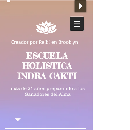
Creador por Reiki en Brooklyn
ESCUELA
HOLISTICA
INDRA CAKTI
más de 21 años preparando a los
Sanadores del Alma