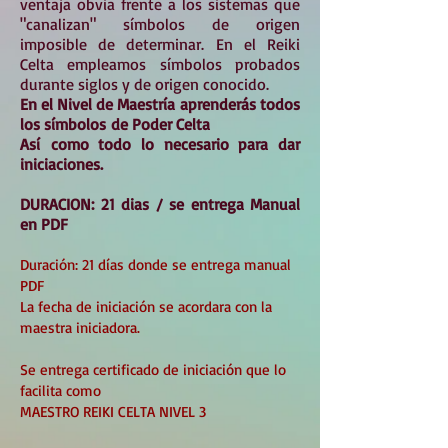
ventaja obvia frente a los sistemas que
"canalizan" símbolos de origen
imposible de determinar. En el Reiki
Celta empleamos símbolos probados
durante siglos y de origen conocido.
En el Nivel de
Maestría
aprenderás todos
los
símbolos
de Poder Celta
Así
como todo lo necesario para dar
iniciaciones.
DURACION: 21 dias / se entrega Manual
en PDF
Duración: 21 días donde se entrega manual
PDF
La fecha de iniciación se acordara con la
maestra iniciadora.
Se entrega certificado de iniciación que lo
facilita como
MAESTRO REIKI CELTA NIVEL 3