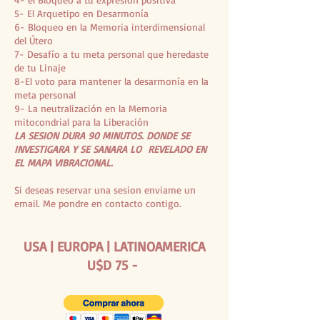
5- El Arquetipo en Desarmonía
6- Bloqueo en la Memoria interdimensional
del Útero
7- Desafío a tu meta personal que heredaste
de tu Linaje
8-El voto para mantener la desarmonía en la
meta personal
9- La neutralización en la Memoria
mitocondrial para la Liberación
LA SESION DURA 90 MINUTOS. DONDE SE
INVESTIGARA Y SE SANARA LO REVELADO EN
EL MAPA VIBRACIONAL.
Si deseas reservar una sesion enviame un
email. Me pondre en contacto contigo.
USA | EUROPA | LATINOAMERICA
U$D 75 -