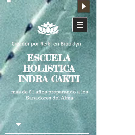
Creador por Reiki en Brooklyn
ESCUELA
HOLISTICA
INDRA CAKTI
más de 21 años preparando a los
Sanadores del Alma