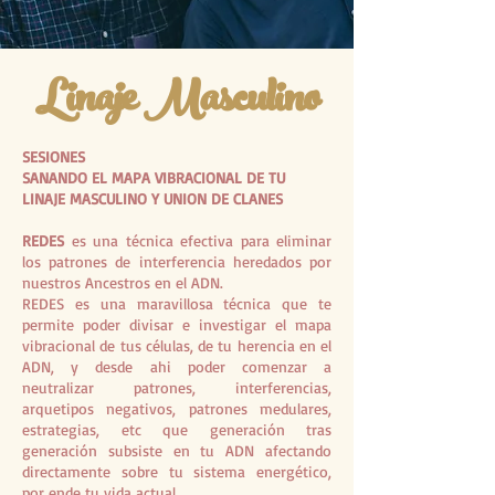
Linaje Masculino
SESIONES
SANANDO EL MAPA VIBRACIONAL DE TU
LINAJE MASCULINO Y UNION DE CLANES
REDES
es una técnica efectiva para eliminar
los patrones de interferencia heredados por
nuestros Ancestros en el ADN.
REDES es una maravillosa técnica que te
permite poder divisar e investigar el mapa
vibracional de tus células, de tu herencia en el
ADN, y desde ahi poder comenzar a
neutralizar patrones, interferencias,
arquetipos negativos, patrones medulares,
estrategias, etc que generación tras
generación subsiste en tu ADN afectando
directamente sobre tu sistema energético,
por ende tu vida actual.