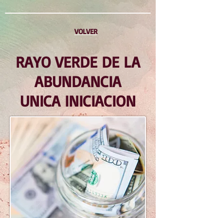
VOLVER
RAYO VERDE DE LA
ABUNDANCIA
UNICA INICIACION