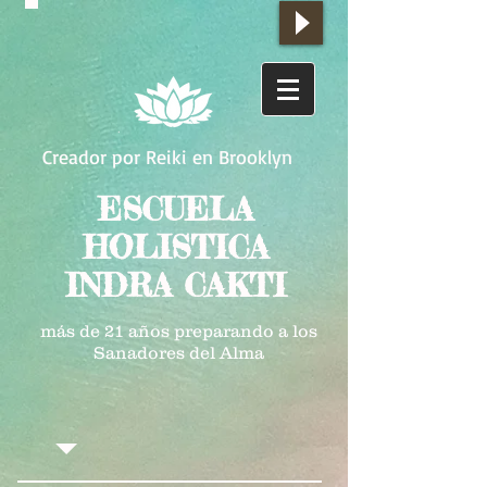
Creador por Reiki en Brooklyn
ESCUELA
HOLISTICA
INDRA CAKTI
más de 21 años preparando a los
Sanadores del Alma