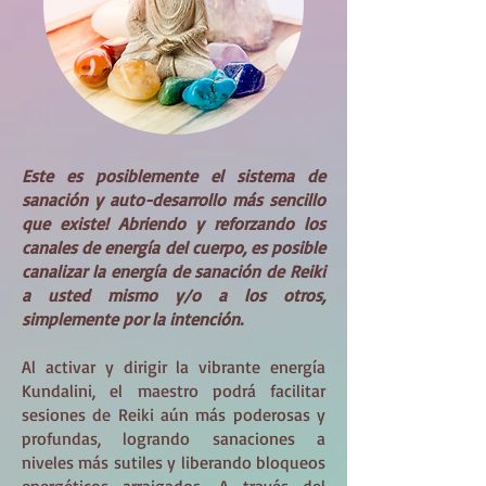
Este es posiblemente el sistema de
sanación y auto-desarrollo más sencillo
que existe! Abriendo y reforzando los
canales de energía del cuerpo, es posible
canalizar la energía de sanación de Reiki
a usted mismo y/o a los otros,
simplemente por la intención.
Al activar y dirigir la vibrante energía
Kundalini, el maestro podrá facilitar
sesiones de Reiki aún más poderosas y
profundas, logrando sanaciones a
niveles más sutiles y liberando bloqueos