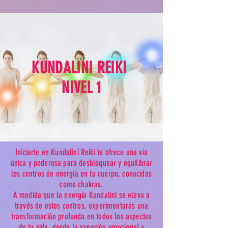
KUNDALINI REIKI
NIVEL 1
Iniciarte en Kundalini Reiki te ofrece una vía
única y poderosa para desbloquear y equilibrar
los centros de energía en tu cuerpo, conocidos
como chakras.
A medida que la energía Kundalini se eleva a
través de estos centros, experimentarás una
transformación profunda en todos los aspectos
de tu vida, desde la sanación emocional y