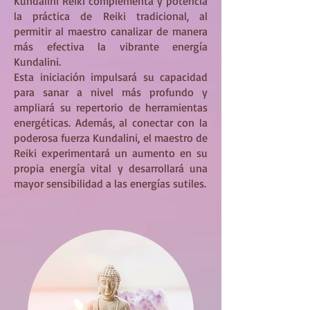
Kundalini Reiki complementa y potencia
la práctica de Reiki tradicional, al
permitir al maestro canalizar de manera
más efectiva la vibrante energía
Kundalini.
Esta iniciación impulsará su capacidad
para sanar a nivel más profundo y
ampliará su repertorio de herramientas
energéticas. Además, al conectar con la
poderosa fuerza Kundalini, el maestro de
Reiki experimentará un aumento en su
propia energía vital y desarrollará una
mayor sensibilidad a las energías sutiles.