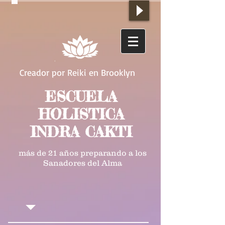
Creador por Reiki en Brooklyn
ESCUELA
HOLISTICA
INDRA CAKTI
más de 21 años preparando a los
Sanadores del Alma