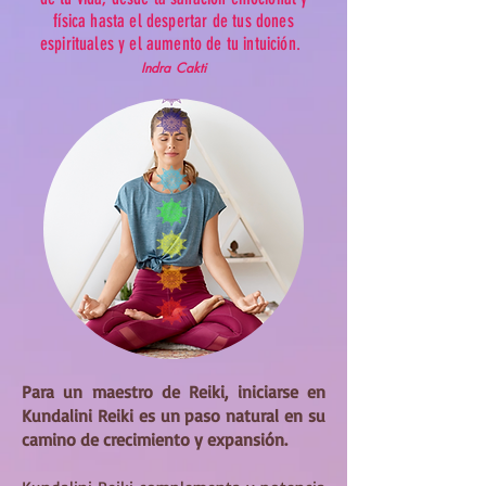
física hasta el despertar de tus dones
espirituales y el aumento de tu intuición.
Indra Cakti
Para un maestro de Reiki, iniciarse en
Kundalini Reiki es un paso natural en su
camino de crecimiento y expansión.