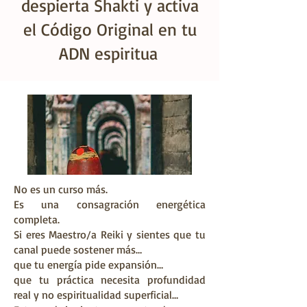
despierta Shakti y activa
el Código Original en tu
ADN espiritua
l.
No es un curso más.
Es una consagración energética
completa.
Si eres Maestro/a Reiki y sientes que tu
canal puede sostener más…
que tu energía pide expansión…
que tu práctica necesita profundidad
real y no espiritualidad superficial…