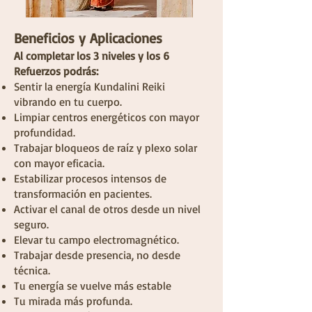
Beneficios y Aplicaciones
Al completar los 3 niveles y los 6
Refuerzos podrás:
Sentir la energía Kundalini Reiki
vibrando en tu cuerpo.
Limpiar centros energéticos con mayor
profundidad.
Trabajar bloqueos de raíz y plexo solar
con mayor eficacia.
Estabilizar procesos intensos de
transformación en pacientes.
Activar el canal de otros desde un nivel
seguro.
Elevar tu campo electromagnético.
Trabajar desde presencia, no desde
técnica.
Tu energía se vuelve más estable
Tu mirada más profunda.