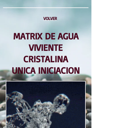
VOLVER
MATRIX DE AGUA
VIVIENTE
CRISTALINA
UNICA INICIACION