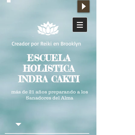
Creador por Reiki en Brooklyn
ESCUELA
HOLISTICA
INDRA CAKTI
más de 21 años preparando a los
Sanadores del Alma