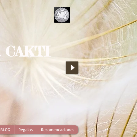
 CAKTI
BLOG
Regalos
Recomendaciones