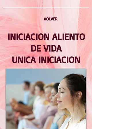
VOLVER
INICIACION ALIENTO
DE VIDA
UNICA INICIACION