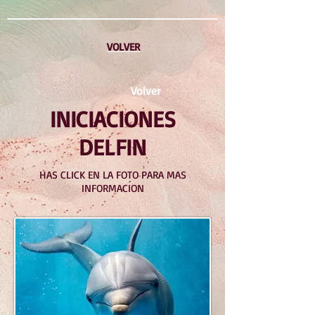
VOLVER
Volver
INICIACIONES
DELFIN
HAS CLICK EN LA FOTO PARA MAS
INFORMACION