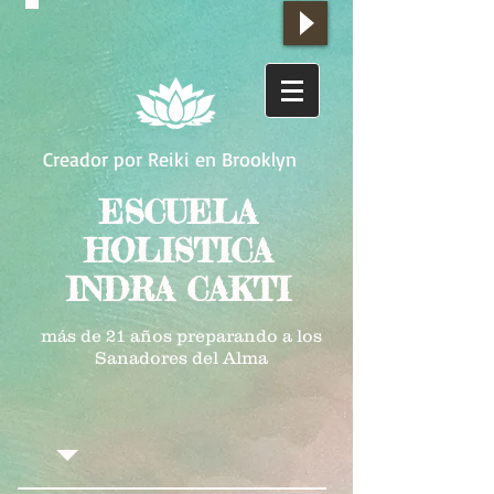
Creador por Reiki en Brooklyn
ESCUELA
HOLISTICA
INDRA CAKTI
más de 21 años preparando a los
Sanadores del Alma