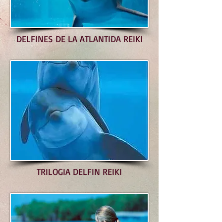
DELFINES DE LA ATLANTIDA REIKI
TRILOGIA DELFIN REIKI