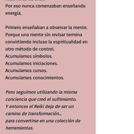
Por eso nunca comenzaban enseñando 
energía.
Primero enseñaban a observar la mente.
Porque una mente sin revisar termina 
convirtiendo incluso la espiritualidad en 
otro método de control.
Acumulamos símbolos.
Acumulamos iniciaciones.
Acumulamos cursos.
Acumulamos conocimientos.
Pero seguimos utilizando la misma 
conciencia que creó el sufrimiento.
Y entonces el Reiki deja de ser un 
camino de transformación...
para convertirse en una colección de 
herramientas.