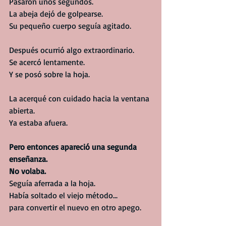
Pasaron unos segundos.
La abeja dejó de golpearse.
Su pequeño cuerpo seguía agitado.
Después ocurrió algo extraordinario.
Se acercó lentamente.
Y se posó sobre la hoja.
La acerqué con cuidado hacia la ventana 
abierta.
Ya estaba afuera.
Pero entonces apareció una segunda 
enseñanza.
No volaba.
Seguía aferrada a la hoja.
Había soltado el viejo método...
para convertir el nuevo en otro apego.