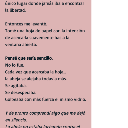
único lugar donde jamás iba a encontrar 
la libertad.
Entonces me levanté.
Tomé una hoja de papel con la intención 
de acercarla suavemente hacia la 
ventana abierta.
Pensé que sería sencillo.
No lo fue.
Cada vez que acercaba la hoja...
la abeja se alejaba todavía más.
Se agitaba.
Se desesperaba.
Golpeaba con más fuerza el mismo vidrio.
Y de pronto comprendí algo que me dejó 
en silencio.
La abeja no estaba luchando contra el 