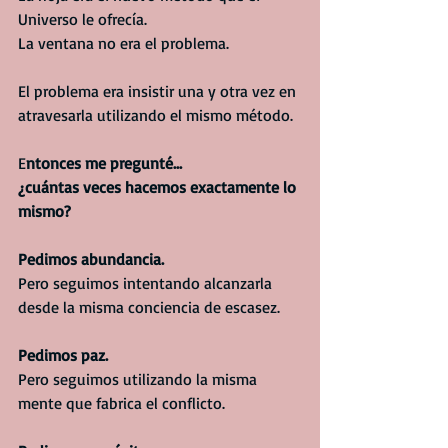
Universo le ofrecía.
La ventana no era el problema.
El problema era insistir una y otra vez en 
atravesarla utilizando el mismo método.
E
ntonces me pregunté...
¿cuántas veces hacemos exactamente lo 
mismo?
Pedimos abundancia.
Pero seguimos intentando alcanzarla 
desde la misma conciencia de escasez.
Pedimos paz.
Pero seguimos utilizando la misma 
mente que fabrica el conflicto.