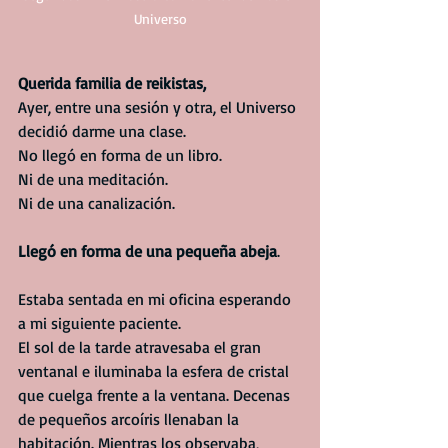
Universo
Q
uerida familia de reikistas,
Ayer, entre una sesión y otra, el Universo 
decidió darme una clase.
No llegó en forma de un libro.
Ni de una meditación.
Ni de una canalización.
Llegó en forma de una pequeña abeja
.
Estaba sentada en mi oficina esperando 
a mi siguiente paciente.
El sol de la tarde atravesaba el gran 
ventanal e iluminaba la esfera de cristal 
que cuelga frente a la ventana. Decenas 
de pequeños arcoíris llenaban la 
habitación. Mientras los observaba, 