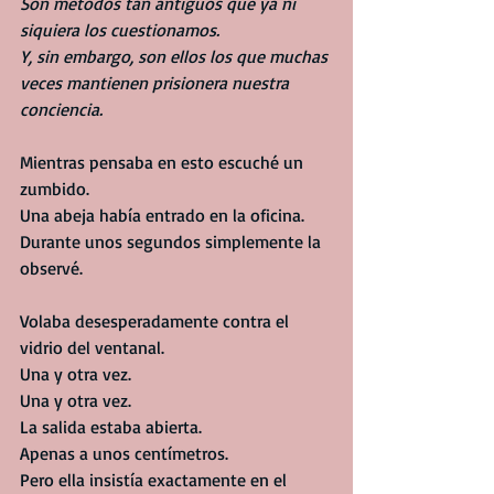
Son métodos tan antiguos que ya ni 
siquiera los cuestionamos.
Y, sin embargo, son ellos los que muchas 
veces mantienen prisionera nuestra 
conciencia.
Mientras pensaba en esto escuché un 
zumbido.
Una abeja había entrado en la oficina.
Durante unos segundos simplemente la 
observé.
Volaba desesperadamente contra el 
vidrio del ventanal.
Una y otra vez.
Una y otra vez.
La salida estaba abierta.
Apenas a unos centímetros.
Pero ella insistía exactamente en el 