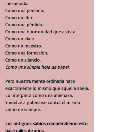
inesperada.
Como una persona.
Como un libro.
Como una pérdida.
Como una oportunidad que asusta.
Como un viaje.
Como un maestro.
Como una formación.
Como un silencio.
Como una simple hoja de papel.
Pero nuestra mente ordinaria hace 
exactamente lo mismo que aquella abeja.
Lo interpreta como una amenaza.
Y vuelve a golpearse contra el mismo 
vidrio de siempre.
Los antiguos sabios comprendieron esto 
hace miles de años.