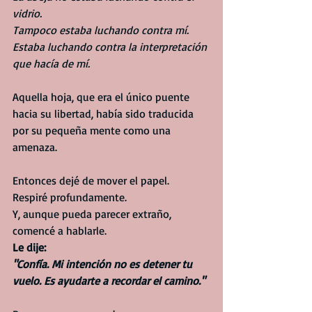
vidrio.
Tampoco estaba luchando contra mí.
Estaba luchando contra la interpretación 
que hacía de mí.
Aquella hoja, que era el único puente 
hacia su libertad, había sido traducida 
por su pequeña mente como una 
amenaza.
Entonces dejé de mover el papel.
Respiré profundamente.
Y, aunque pueda parecer extraño, 
comencé a hablarle.
Le dije:
"Confía. Mi intención no es detener tu 
vuelo. Es ayudarte a recordar el camino."