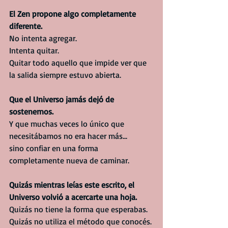
El Zen propone algo completamente 
diferente.
No intenta agregar.
Intenta quitar.
Quitar todo aquello que impide ver que 
la salida siempre estuvo abierta.
Que el Universo jamás dejó de 
sostenernos.
Y que muchas veces lo único que 
necesitábamos no era hacer más...
sino confiar en una forma 
completamente nueva de caminar.
Quizás mientras leías este escrito, el 
Universo volvió a acercarte una hoja.
Quizás no tiene la forma que esperabas.
Quizás no utiliza el método que conocés.