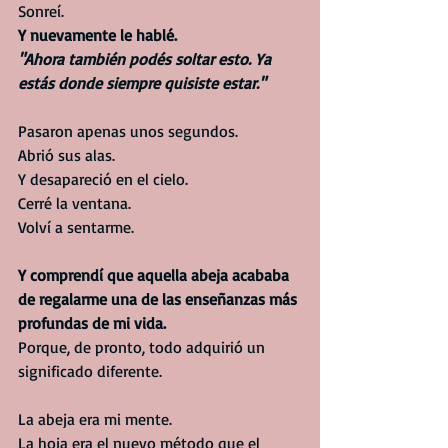
Sonreí.
Y nuevamente le hablé.
"Ahora también podés soltar esto. Ya 
estás donde siempre quisiste estar."
Pasaron apenas unos segundos.
Abrió sus alas.
Y desapareció en el cielo.
Cerré la ventana.
Volví a sentarme.
Y comprendí que aquella abeja acababa 
de regalarme una de las enseñanzas más 
profundas de mi vida.
Porque, de pronto, todo adquirió un 
significado diferente.
La abeja era mi mente.
La hoja era el nuevo método que el 