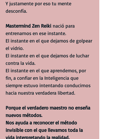
Y justamente por eso tu mente 
desconfía.
Mastermind Zen Reiki
 nació para 
entrenarnos en ese instante.
El instante en el que dejamos de golpear 
el vidrio.
El instante en el que dejamos de luchar 
contra la vida.
El instante en el que aprendemos, por 
fin, a confiar en la Inteligencia que 
siempre estuvo intentando conducirnos 
hacia nuestra verdadera libertad.
Porque el verdadero maestro no enseña 
nuevos métodos.
Nos ayuda a reconocer el método 
invisible con el que llevamos toda la 
vida interpretando la realidad.