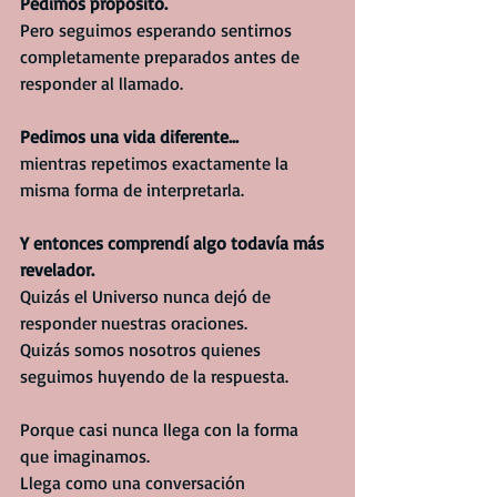
Pedimos propósito.
Pero seguimos esperando sentirnos 
completamente preparados antes de 
responder al llamado.
Pedimos una vida diferente...
mientras repetimos exactamente la 
misma forma de interpretarla.
Y entonces comprendí algo todavía más 
revelador.
Quizás el Universo nunca dejó de 
responder nuestras oraciones.
Quizás somos nosotros quienes 
seguimos huyendo de la respuesta.
Porque casi nunca llega con la forma 
que imaginamos.
Llega como una conversación 