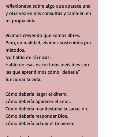
reflexionaba sobre algo que aparece una 
y otra vez en mis consultas y también en 
mi propia vida.
Vivimos creyendo que somos libres.
Pero, en realidad, vivimos sostenidos por 
métodos.
No hablo de técnicas.
Hablo de esas estructuras invisibles con 
las que aprendimos cómo "debería" 
funcionar la vida.
Cómo debería llegar el dinero.
Cómo debería aparecer el amor.
Cómo debería manifestarse la sanación.
Cómo debería responder Dios.
Cómo debería actuar el Universo.